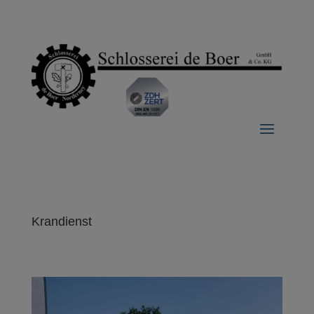
Krandienst