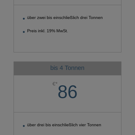
über zwei bis einschließlich drei Tonnen
Preis inkl. 19% MwSt.
bis 4 Tonnen
€*
86
über drei bis einschließlich vier Tonnen