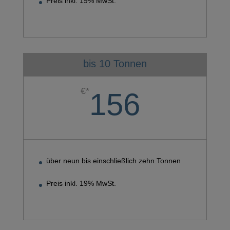
Preis inkl. 19% MwSt.
bis 10 Tonnen
€*
156
über neun bis einschließlich zehn Tonnen
Preis inkl. 19% MwSt.