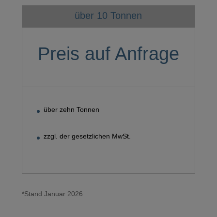
über 10 Tonnen
Preis auf Anfrage
über zehn Tonnen
zzgl. der gesetzlichen MwSt.
*Stand Januar 2026