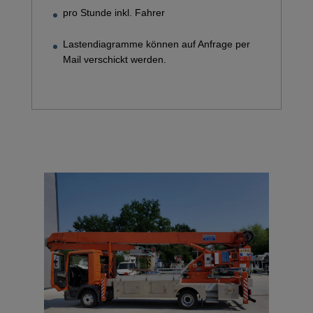
pro Stunde inkl. Fahrer
Lastendiagramme können auf Anfrage per
Mail verschickt werden.