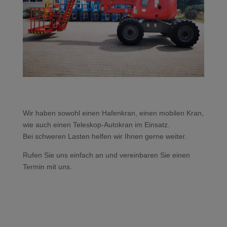
Wir haben sowohl einen Hafenkran, einen mobilen Kran,
wie auch einen Teleskop-Autokran im Einsatz.
Bei schweren Lasten helfen wir Ihnen gerne weiter.
Rufen Sie uns einfach an und vereinbaren Sie einen
Termin mit uns.