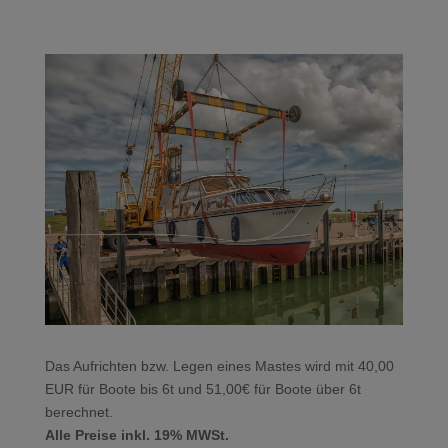
Das Aufrichten bzw. Legen eines Mastes wird mit 40,00
EUR für Boote bis 6t und 51,00€ für Boote über 6t
berechnet.
Alle Preise inkl. 19% MWSt.