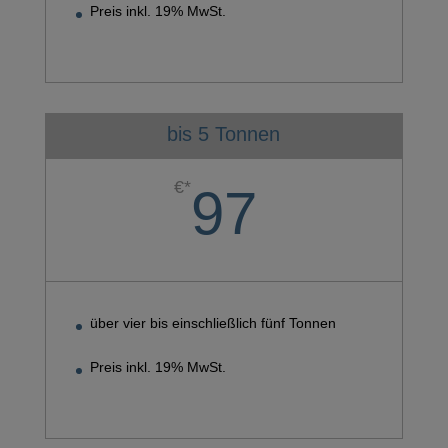
Preis inkl. 19% MwSt.
bis 5 Tonnen
€*
97
über vier bis einschließlich fünf Tonnen
Preis inkl. 19% MwSt.