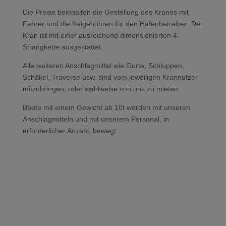
Die Preise beinhalten die Gestellung des Kranes mit
Fahrer und die Kaigebühren für den Hafenbetreiber. Der
Kran ist mit einer ausreichend dimensionierten 4-
Strangkette ausgestattet.
Alle weiteren Anschlagmittel wie Gurte, Schluppen,
Schäkel, Traverse usw. sind vom jeweiligen Krannutzer
mitzubringen; oder wahlweise von uns zu mieten.
Boote mit einem Gewicht ab 10t werden mit unseren
Anschlagmitteln und mit unserem Personal, in
erforderlicher Anzahl, bewegt.