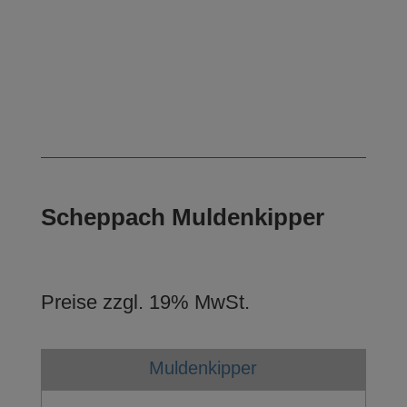
Scheppach Muldenkipper
Preise zzgl. 19% MwSt.
Muldenkipper