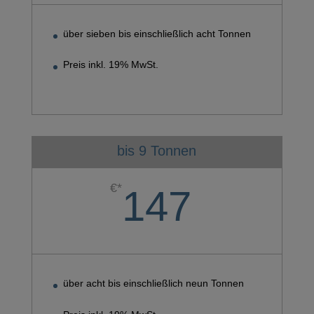
über sieben bis einschließlich acht Tonnen
Preis inkl. 19% MwSt.
bis 9 Tonnen
€*
147
über acht bis einschließlich neun Tonnen