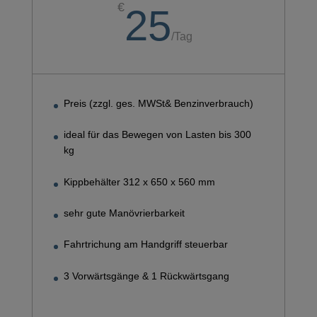
€
25
/
Tag
Preis (zzgl. ges. MWSt& Benzinverbrauch)
ideal für das Bewegen von Lasten bis 300
kg
Kippbehälter 312 x 650 x 560 mm
sehr gute Manövrierbarkeit
Fahrtrichung am Handgriff steuerbar
3 Vorwärtsgänge & 1 Rückwärtsgang