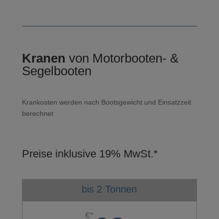
Kranen
von Motorbooten- &
Segelbooten
Krankosten werden nach Bootsgewicht und Einsatzzeit
berechnet
Preise inklusive 19% MwSt.*
bis 2 Tonnen
€*