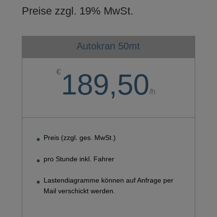
Preise zzgl. 19% MwSt.
Autokran 50mt
€
189,50
/
h
Preis (zzgl. ges. MwSt.)
pro Stunde inkl. Fahrer
Lastendiagramme können auf Anfrage per
Mail verschickt werden.