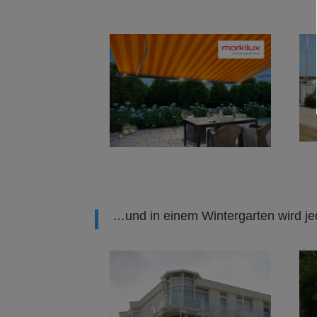
…und in einem Wintergarten wird je