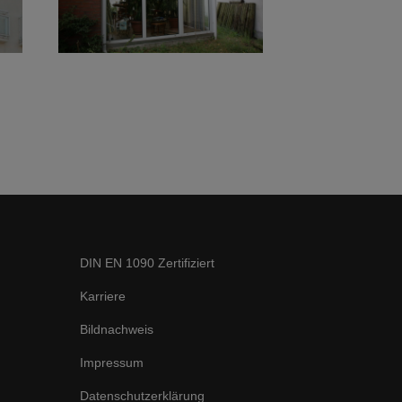
DIN EN 1090 Zertifiziert
Karriere
Bildnachweis
Impressum
Datenschutzerklärung