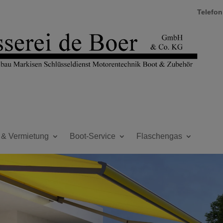
Telefo
 & Vermietung
Boot-Service
Flaschengas