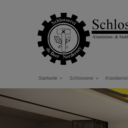
Startseite
Schlosserei
Krandienst