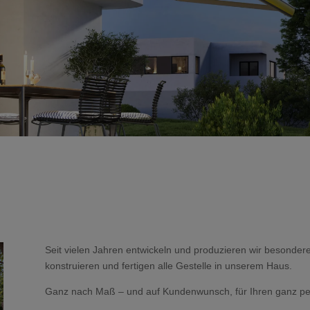
Seit vielen Jahren entwickeln und produzieren wir besonder
konstruieren und fertigen alle Gestelle in unserem Haus.
Ganz nach Maß – und auf Kundenwunsch, für Ihren ganz per