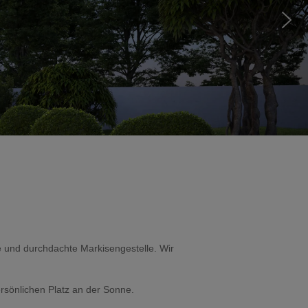
e und durchdachte Markisengestelle. Wir
sönlichen Platz an der Sonne.