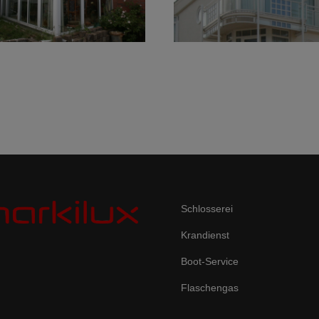
Schlosserei
Krandienst
Boot-Service
Flaschengas